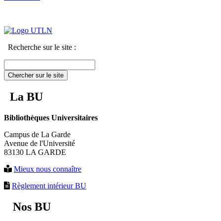
Recherche sur le site :
Chercher sur le site
La BU
Bibliothèques Universitaires
Campus de La Garde
Avenue de l'Université
83130 LA GARDE
Mieux nous connaître
Règlement intérieur BU
Nos BU