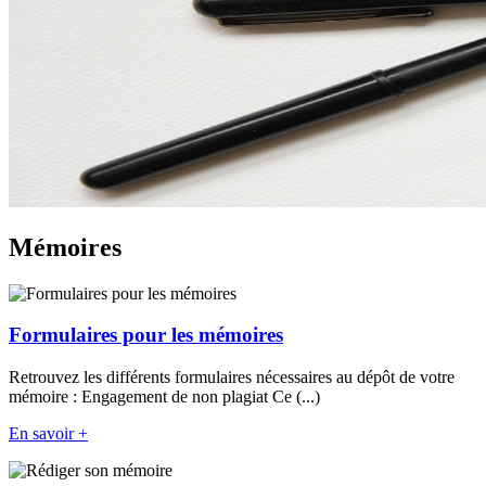
Mémoires
Formulaires pour les mémoires
Retrouvez les différents formulaires nécessaires au dépôt de votre
mémoire : Engagement de non plagiat Ce (...)
En savoir +