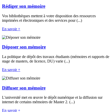
Rédiger son mémoire
Vos bibliothèques mettent à votre disposition des ressources
imprimées et électroniques et des services pour (...)
En savoir +
Déposer son mémoire
La politique de dépôt des travaux étudiants (mémoires et rapports de
stage de masters, de licence, DU) varie (...)
En savoir +
Diffuser son mémoire
L'université met en œuvre le dépôt numérique et la diffusion sur
internet de certains mémoires de Master 2. (...)
En savoir +