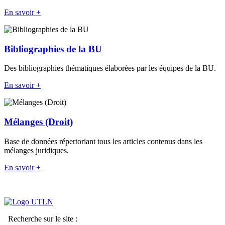
En savoir +
Bibliographies de la BU
Des bibliographies thématiques élaborées par les équipes de la BU.
En savoir +
Mélanges (Droit)
Base de données répertoriant tous les articles contenus dans les
mélanges juridiques.
En savoir +
Recherche sur le site :