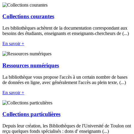
Collections courantes
Les bibliothèques achètent de la documentation correspondant aux
besoins des étudiants, enseignants et enseignants-chercheurs de (...)
En savoir +
Ressources numériques
La bibliothèque vous propose l'accès à un certain nombre de bases
de données en ligne, avec généralement l'accès au plein texte, (...)
En savoir +
Collections particulières
Depuis leur création, les Bibliothèques de l'Université de Toulon ont
reçu quelques fonds spécialisés : dons d' enseignants (...)