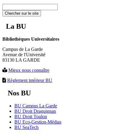
Chercher sur le site
La BU
Bibliothèques Universitaires
Campus de La Garde
Avenue de l'Université
83130 LA GARDE
Mieux nous connaître
Règlement intérieur BU
Nos BU
BU Campus La Garde
BU Droit Draguignan
BU Droit Toulon
BU Eco-Gestion-Médias
BU SeaTech