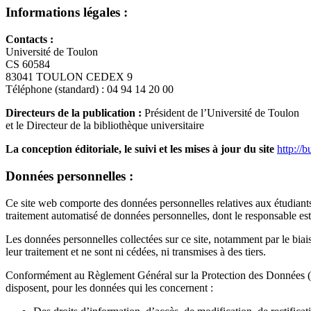
Informations légales :
Contacts :
Université de Toulon
CS 60584
83041 TOULON CEDEX 9
Téléphone (standard) : 04 94 14 20 00
Directeurs de la publication :
Président de l’Université de Toulon
et le Directeur de la bibliothèque universitaire
La conception éditoriale, le suivi et les mises à jour du site
http://b
Données personnelles :
Ce site web comporte des données personnelles relatives aux étudiants, 
traitement automatisé de données personnelles, dont le responsable est l
Les données personnelles collectées sur ce site, notamment par le biais
leur traitement et ne sont ni cédées, ni transmises à des tiers.
Conformément au Règlement Général sur la Protection des Données (RG
disposent, pour les données qui les concernent :