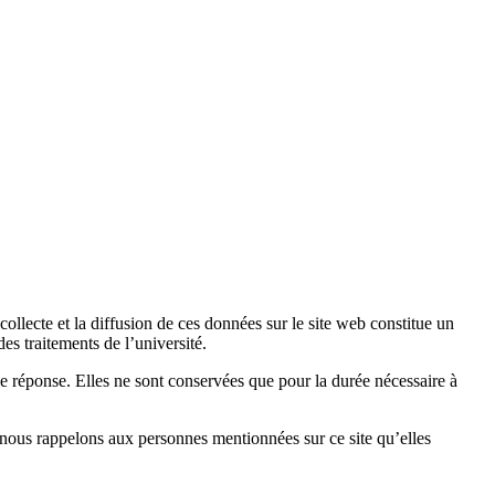
collecte et la diffusion de ces données sur le site web constitue un
es traitements de l’université.
une réponse. Elles ne sont conservées que pour la durée nécessaire à
nous rappelons aux personnes mentionnées sur ce site qu’elles