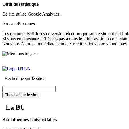
Outil de statistique
Ce site utilise Google Analytics.
En cas d’erreurs
Les documents diffusés en version électronique sur ce site ont fait l’o
Si vous en constatez, n’hésitez pas à nous le faire savoir en contactant
Nous procéderons immédiatement aux rectifications correspondantes.
Recherche sur le site :
Chercher sur le site
La BU
Bibliothèques Universitaires