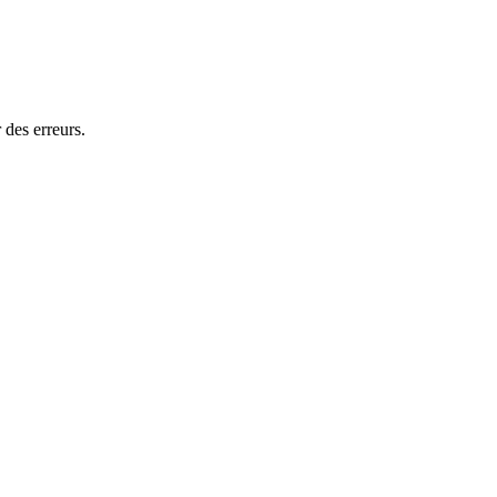
 des erreurs.