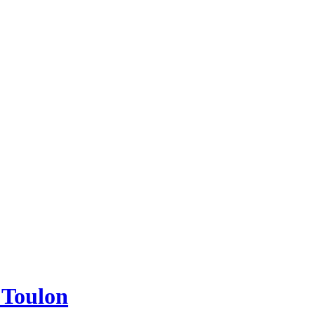
e Toulon