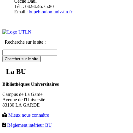
Cécile Daul
Tél. : 04.94.46.75.80
Email :
bupebtoulon
univ-tln.fr
Recherche sur le site :
Chercher sur le site
La BU
Bibliothèques Universitaires
Campus de La Garde
Avenue de l'Université
83130 LA GARDE
Mieux nous connaître
Règlement intérieur BU