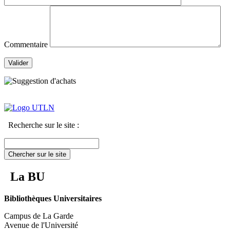
Commentaire
Valider
Recherche sur le site :
Chercher sur le site
La BU
Bibliothèques Universitaires
Campus de La Garde
Avenue de l'Université