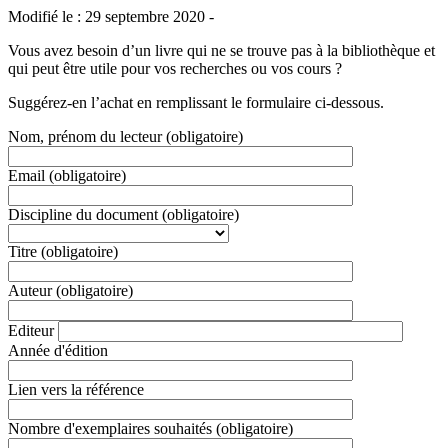
Modifié le : 29 septembre 2020 -
Vous avez besoin d’un livre qui ne se trouve pas à la bibliothèque et
qui peut être utile pour vos recherches ou vos cours ?
Suggérez-en l’achat en remplissant le formulaire ci-dessous.
Nom, prénom du lecteur
(obligatoire)
Email
(obligatoire)
Discipline du document
(obligatoire)
Titre
(obligatoire)
Auteur
(obligatoire)
Editeur
Année d'édition
Lien vers la référence
Nombre d'exemplaires souhaités
(obligatoire)