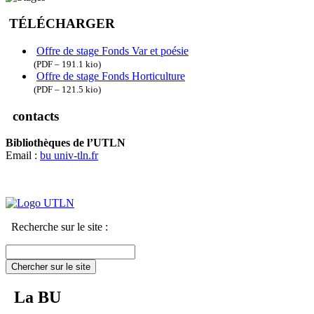
TÉLÉCHARGER
Offre de stage Fonds Var et poésie
(PDF – 191.1 kio)
Offre de stage Fonds Horticulture
(PDF – 121.5 kio)
contacts
Bibliothèques de l’UTLN
Email :
bu
univ-tln.fr
Recherche sur le site :
Chercher sur le site
La BU