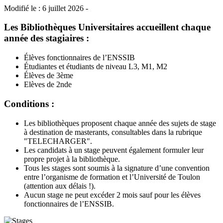
Modifié le : 6 juillet 2026 -
Les Bibliothèques Universitaires accueillent chaque
année des stagiaires :
Élèves fonctionnaires de l’ENSSIB
Étudiantes et étudiants de niveau L3, M1, M2
Élèves de 3ème
Elèves de 2nde
Conditions :
Les bibliothèques proposent chaque année des sujets de stage
à destination de masterants, consultables dans la rubrique
"TELECHARGER".
Les candidats à un stage peuvent également formuler leur
propre projet à la bibliothèque.
Tous les stages sont soumis à la signature d’une convention
entre l’organisme de formation et l’Université de Toulon
(attention aux délais !).
Aucun stage ne peut excéder 2 mois sauf pour les élèves
fonctionnaires de l’ENSSIB.