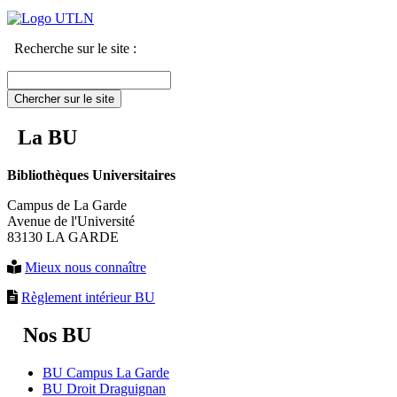
Recherche sur le site :
Chercher sur le site
La BU
Bibliothèques Universitaires
Campus de La Garde
Avenue de l'Université
83130 LA GARDE
Mieux nous connaître
Règlement intérieur BU
Nos BU
BU Campus La Garde
BU Droit Draguignan