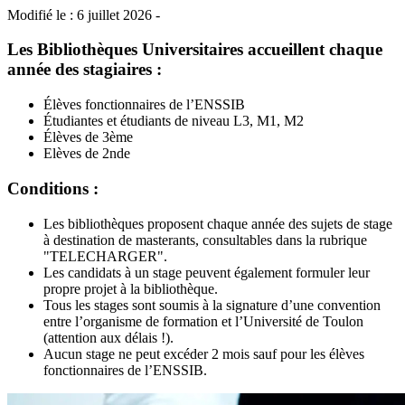
Modifié le : 6 juillet 2026 -
Les Bibliothèques Universitaires accueillent chaque
année des stagiaires :
Élèves fonctionnaires de l’ENSSIB
Étudiantes et étudiants de niveau L3, M1, M2
Élèves de 3ème
Elèves de 2nde
Conditions :
Les bibliothèques proposent chaque année des sujets de stage
à destination de masterants, consultables dans la rubrique
"TELECHARGER".
Les candidats à un stage peuvent également formuler leur
propre projet à la bibliothèque.
Tous les stages sont soumis à la signature d’une convention
entre l’organisme de formation et l’Université de Toulon
(attention aux délais !).
Aucun stage ne peut excéder 2 mois sauf pour les élèves
fonctionnaires de l’ENSSIB.