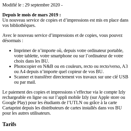
Modifié le : 29 septembre 2020 -
Depuis le mois de mars 2019 :
Un nouveau service de copies et d’impressions est mis en place dans
vos bibliothèques.
Avec le nouveau service d’impressions et de copies, vous pouvez
désormais :
Imprimer de n’importe où, depuis votre ordinateur portable,
votre tablette, votre smartphone ou sur l’ordinateur de votre
choix dans les BU.
Photocopier en N&B ou en couleurs, recto ou recto/verso, A3
ou A4 depuis n’importe quel copieur de vos BU.
Scanner et transférer directement vos travaux sur une clé USB
ou par mail.
Le paiement des copies et impressions s’effectue via le compte Izly
rechargeable en ligne ou sur l’appli mobile Izly (sur Apple store ou
Google Play) pour les étudiants de l’UTLN ou grâce à la carte
Cartaprint depuis les distributeurs de cartes installés dans vos BU
pour les autres utilisateurs.
Tarifs