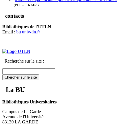
(PDF – 1.6 Mio)
contacts
Bibliothèques de l’UTLN
Email :
bu
univ-tln.fr
Recherche sur le site :
Chercher sur le site
La BU
Bibliothèques Universitaires
Campus de La Garde
Avenue de l'Université
83130 LA GARDE