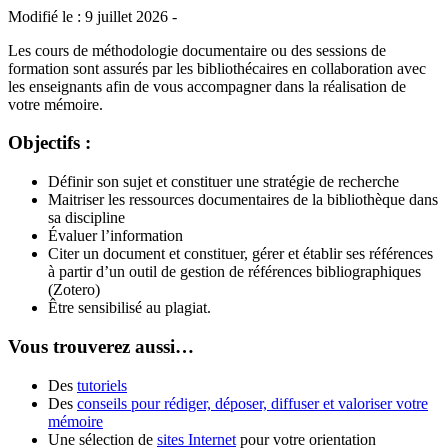
Modifié le : 9 juillet 2026 -
Les cours de méthodologie documentaire ou des sessions de
formation sont assurés par les bibliothécaires en collaboration avec
les enseignants afin de vous accompagner dans la réalisation de
votre mémoire.
Objectifs :
Définir son sujet et constituer une stratégie de recherche
Maitriser les ressources documentaires de la bibliothèque dans
sa discipline
Évaluer l’information
Citer un document et constituer, gérer et établir ses références
à partir d’un outil de gestion de références bibliographiques
(Zotero)
Être sensibilisé au plagiat.
Vous trouverez aussi…
Des
tutoriels
Des
conseils pour rédiger, déposer, diffuser et valoriser votre
mémoire
Une sélection de
sites Internet
pour votre orientation