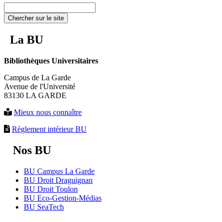
Chercher sur le site
La BU
Bibliothèques Universitaires
Campus de La Garde
Avenue de l'Université
83130 LA GARDE
Mieux nous connaître
Règlement intérieur BU
Nos BU
BU Campus La Garde
BU Droit Draguignan
BU Droit Toulon
BU Eco-Gestion-Médias
BU SeaTech