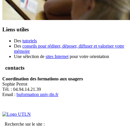
Liens utiles
Des
tutoriels
Des
conseils pour rédiger, déposer, diffuser et valoriser votre
mémoire
Une sélection de
sites Internet
pour votre orientation
contacts
Coordination des formations aux usagers
Sophie Perrot
Tél. : 04.94.14.21.39
Email :
buformation
univ-tln.fr
Recherche sur le site :