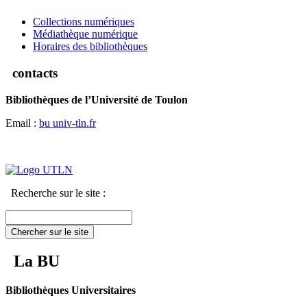
Collections numériques
Médiathèque numérique
Horaires des bibliothèques
contacts
Bibliothèques de l’Université de Toulon
Email :
bu
univ-tln.fr
Recherche sur le site :
Chercher sur le site
La BU
Bibliothèques Universitaires