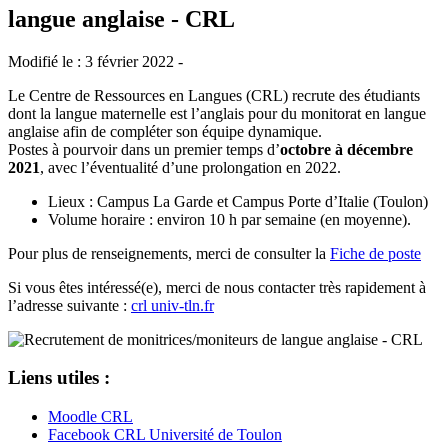
langue anglaise - CRL
Modifié le : 3 février 2022 -
Le Centre de Ressources en Langues (CRL) recrute des étudiants
dont la langue maternelle est l’anglais pour du monitorat en langue
anglaise afin de compléter son équipe dynamique.
Postes à pourvoir dans un premier temps d’
octobre à décembre
2021
, avec l’éventualité d’une prolongation en 2022.
Lieux : Campus La Garde et Campus Porte d’Italie (Toulon)
Volume horaire : environ 10 h par semaine (en moyenne).
Pour plus de renseignements, merci de consulter la
Fiche de poste
Si vous êtes intéressé(e), merci de nous contacter très rapidement à
l’adresse suivante :
crl
univ-tln.fr
Liens utiles :
Moodle CRL
Facebook CRL Université de Toulon