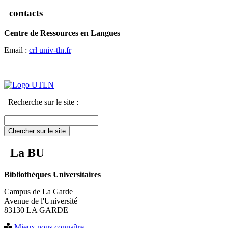
contacts
Centre de Ressources en Langues
Email :
crl
univ-tln.fr
Recherche sur le site :
Chercher sur le site
La BU
Bibliothèques Universitaires
Campus de La Garde
Avenue de l'Université
83130 LA GARDE
Mieux nous connaître