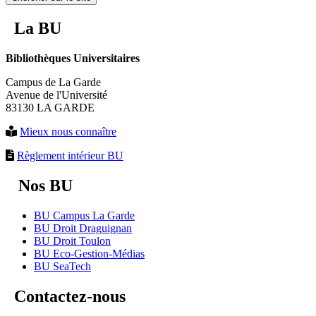
La BU
Bibliothèques Universitaires
Campus de La Garde
Avenue de l'Université
83130 LA GARDE
Mieux nous connaître
Règlement intérieur BU
Nos BU
BU Campus La Garde
BU Droit Draguignan
BU Droit Toulon
BU Eco-Gestion-Médias
BU SeaTech
Contactez-nous