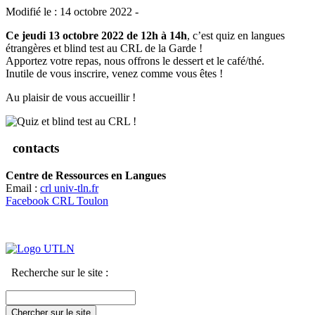
Modifié le : 14 octobre 2022 -
Ce jeudi 13 octobre 2022 de 12h à 14h
, c’est quiz en langues
étrangères et blind test au CRL de la Garde !
Apportez votre repas, nous offrons le dessert et le café/thé.
Inutile de vous inscrire, venez comme vous êtes !
Au plaisir de vous accueillir !
contacts
Centre de Ressources en Langues
Email :
crl
univ-tln.fr
Facebook CRL Toulon
Recherche sur le site :
Chercher sur le site