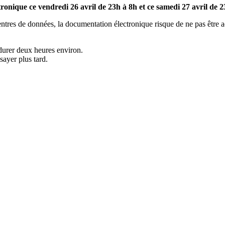
ronique ce vendredi 26 avril de 23h à 8h et ce samedi 27 avril de 2
 centres de données, la documentation électronique risque de ne pas être 
 durer deux heures environ.
sayer plus tard.