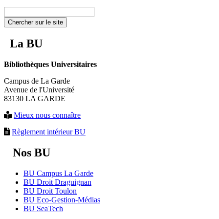
Chercher sur le site
La BU
Bibliothèques Universitaires
Campus de La Garde
Avenue de l'Université
83130 LA GARDE
Mieux nous connaître
Règlement intérieur BU
Nos BU
BU Campus La Garde
BU Droit Draguignan
BU Droit Toulon
BU Eco-Gestion-Médias
BU SeaTech