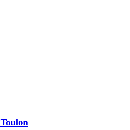
e Toulon