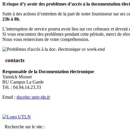
Il risque d’y avoir des problèmes d’accès à la documentation élect
Suite à des actions d’entretien de la part de notre fournisseur sur ses
23h à 8h
.
L’interruption de service pourra avoir lieu sur ces créneaux et devrait
Si vous rencontrez des problèmes pendant cette période, merci de rées
Nous vous remercions de votre compréhension.
contacts
Responsable de la Documentation électronique
Yannick Mosset
BU Campus La Garde
Tél. : 04.94.14.23.33
Email :
docelec
univ-tln.fr
Recherche sur le site :