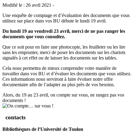
Modifié le : 26 avril 2021 -
Une enquête de comptage et d’évaluation des documents que vous
utilisez sur place dans vos BU débute le lundi 19 avril.
Du lundi 19 au vendredi 23 avril, merci de ne pas ranger les
documents que vous consultez.
Que ce soit pour en faire une photocopie, les feuilleter ou les lire
sans les emprunter, merci de poser les documents sur les chariots
signalés à cet effet ou de laisser les documents sur les tables.
Cela nous permettra de mieux comprendre votre manière de
travailler dans vos BU et d’évaluer les documents que vous utilisez.
Ces informations nous serviront à faire évoluer notre offre
documentaire afin de l’adapter au plus près de vos besoins.
Alors, du 19 au 23 avril, on compte sur vous, ne rangez pas vos
documents !
contacts
Bibliothèques de l’Université de Toulon