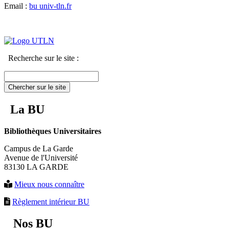
Email :
bu
univ-tln.fr
Recherche sur le site :
Chercher sur le site
La BU
Bibliothèques Universitaires
Campus de La Garde
Avenue de l'Université
83130 LA GARDE
Mieux nous connaître
Règlement intérieur BU
Nos BU