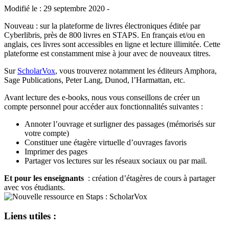
Modifié le : 29 septembre 2020 -
Nouveau : sur la plateforme de livres électroniques éditée par
Cyberlibris, près de 800 livres en STAPS. En français et/ou en
anglais, ces livres sont accessibles en ligne et lecture illimitée. Cette
plateforme est constamment mise à jour avec de nouveaux titres.
Sur
ScholarVox
, vous trouverez notamment les éditeurs Amphora,
Sage Publications, Peter Lang, Dunod, l’Harmattan, etc.
Avant lecture des e-books, nous vous conseillons de créer un
compte personnel pour accéder aux fonctionnalités suivantes :
Annoter l’ouvrage et surligner des passages (mémorisés sur
votre compte)
Constituer une étagère virtuelle d’ouvrages favoris
Imprimer des pages
Partager vos lectures sur les réseaux sociaux ou par mail.
Et pour les enseignants
: création d’étagères de cours à partager
avec vos étudiants.
Liens utiles :