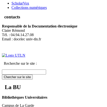
ScholarVox
Collections numériques
contacts
Responsable de la Documentation électronique
Claire Rémond
Tél. : 04.94.14.27.08
Email : docelec
univ-tln.fr
Recherche sur le site :
Chercher sur le site
La BU
Bibliothèques Universitaires
Campus de La Garde