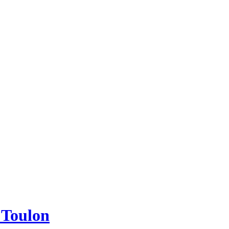
e Toulon