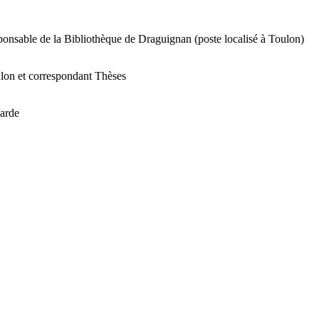
ponsable de la Bibliothèque de Draguignan (poste localisé à Toulon)
lon et correspondant Thèses
Garde