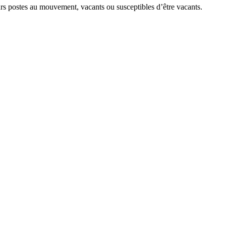
rs postes au mouvement, vacants ou susceptibles d’être vacants.