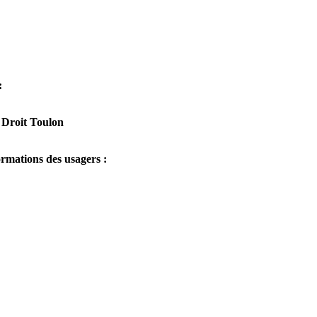
:
 Droit Toulon
rmations des usagers :