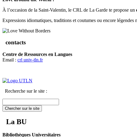
À l’occasion de la Saint-Valentin, le CRL de La Garde te propose un
Expressions idiomatiques, traditions et coutumes ou encore légendes myt
contacts
Centre de Ressources en Langues
Email :
crl
univ-tln.fr
Recherche sur le site :
Chercher sur le site
La BU
Bibliothèques Universitaires