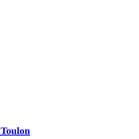
e Toulon