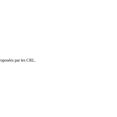
 proposées par les CRL.