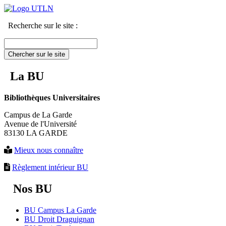
Recherche sur le site :
Chercher sur le site
La BU
Bibliothèques Universitaires
Campus de La Garde
Avenue de l'Université
83130 LA GARDE
Mieux nous connaître
Règlement intérieur BU
Nos BU
BU Campus La Garde
BU Droit Draguignan