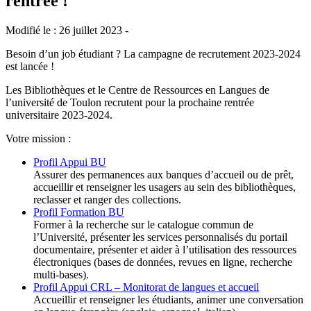
rentrée !
Modifié le : 26 juillet 2023 -
Besoin d’un job étudiant ? La campagne de recrutement 2023-2024
est lancée !
Les Bibliothèques et le Centre de Ressources en Langues de
l’université de Toulon recrutent pour la prochaine rentrée
universitaire 2023-2024.
Votre mission :
Profil Appui BU
Assurer des permanences aux banques d’accueil ou de prêt,
accueillir et renseigner les usagers au sein des bibliothèques,
reclasser et ranger des collections.
Profil Formation BU
Former à la recherche sur le catalogue commun de
l’Université, présenter les services personnalisés du portail
documentaire, présenter et aider à l’utilisation des ressources
électroniques (bases de données, revues en ligne, recherche
multi-bases).
Profil Appui CRL – Monitorat de langues et accueil
Accueillir et renseigner les étudiants, animer une conversation