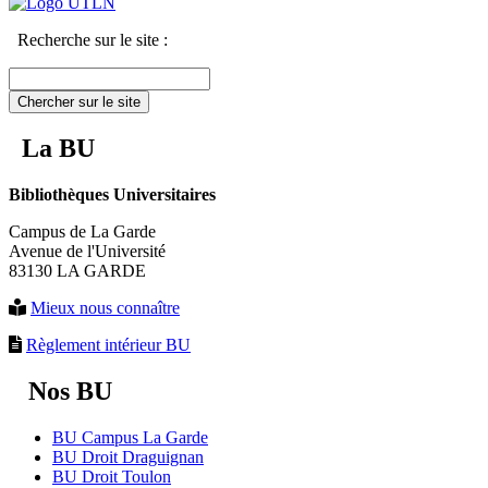
Recherche sur le site :
Chercher sur le site
La BU
Bibliothèques Universitaires
Campus de La Garde
Avenue de l'Université
83130 LA GARDE
Mieux nous connaître
Règlement intérieur BU
Nos BU
BU Campus La Garde
BU Droit Draguignan
BU Droit Toulon