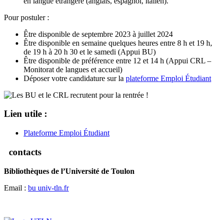
en langue étrangère (anglais, espagnol, italien).
Pour postuler :
Être disponible de septembre 2023 à juillet 2024
Être disponible en semaine quelques heures entre 8 h et 19 h,
de 19 h à 20 h 30 et le samedi (Appui BU)
Être disponible de préférence entre 12 et 14 h (Appui CRL –
Monitorat de langues et accueil)
Déposer votre candidature sur la
plateforme Emploi Étudiant
Lien utile :
Plateforme Emploi Étudiant
contacts
Bibliothèques de l’Université de Toulon
Email :
bu
univ-tln.fr