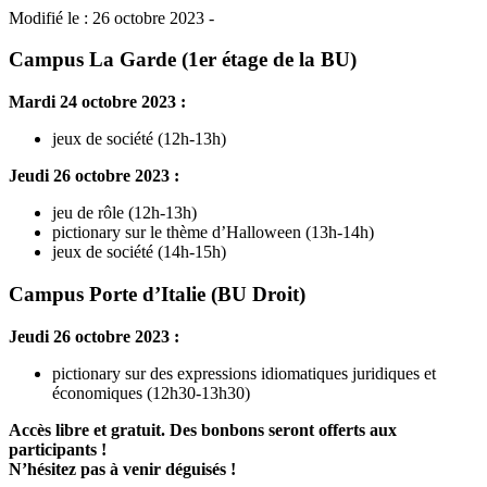
Modifié le : 26 octobre 2023 -
Campus La Garde (1er étage de la BU)
Mardi 24 octobre 2023 :
jeux de société (12h-13h)
Jeudi 26 octobre 2023 :
jeu de rôle (12h-13h)
pictionary sur le thème d’Halloween (13h-14h)
jeux de société (14h-15h)
Campus Porte d’Italie (BU Droit)
Jeudi 26 octobre 2023 :
pictionary sur des expressions idiomatiques juridiques et
économiques (12h30-13h30)
Accès libre et gratuit. Des bonbons seront offerts aux
participants !
N’hésitez pas à venir déguisés !