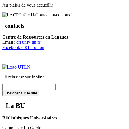
Au plaisir de vous accueillir
contacts
Centre de Ressources en Langues
Email :
crl
univ-tln.fr
Facebook CRL Toulon
Recherche sur le site :
Chercher sur le site
La BU
Bibliothèques Universitaires
Campus de La Garde