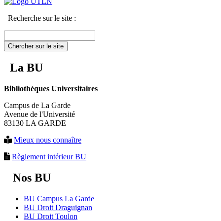
Recherche sur le site :
Chercher sur le site
La BU
Bibliothèques Universitaires
Campus de La Garde
Avenue de l'Université
83130 LA GARDE
Mieux nous connaître
Règlement intérieur BU
Nos BU
BU Campus La Garde
BU Droit Draguignan
BU Droit Toulon