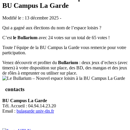
BU Campus La Garde
Modifié le : 13 décembre 2025 -
Qui a gagné aux élections du nom de l’espace loisirs ?
C’est
le Bullarium
avec 24 votes sur un total de 65 votes !
Toute l’équipe de la BU Campus la Garde vous remercie pour votre
participation.
Venez découvrir et profiter du
Bullarium
: deux jeux d’echecs (avec
timers) à votre disposition sur place, des BD, des mangas et des jeux
de rôles à emprunter ou utiliser sur place.
contacts
BU Campus La Garde
Tél. Accueil : 04.94.14.23.20
Email :
bulagarde
univ-tln.fr