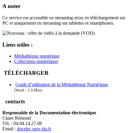
A noter
Ce service est accessible en streaming et/ou en téléchargement sur
PC et uniquement en streaming sur tablettes et smartphones.
Liens utiles :
Médiathèque numérique
Collections numériques
TÉLÉCHARGER
Guide d’utilisation de la Médiathèque Numérique
(Word – 1.5 Mio)
contacts
Responsable de la Documentation électronique
Claire Rémond
Tél. : 04.94.14.27.08
Email :
docelec
univ-tln.fr