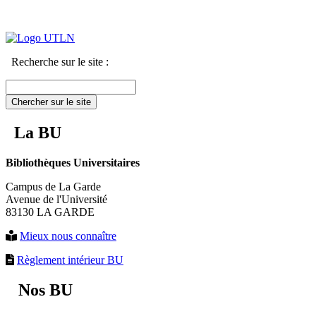
Recherche sur le site :
Chercher sur le site
La BU
Bibliothèques Universitaires
Campus de La Garde
Avenue de l'Université
83130 LA GARDE
Mieux nous connaître
Règlement intérieur BU
Nos BU