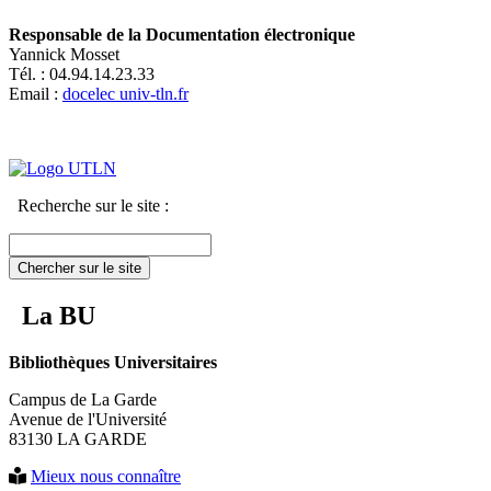
Responsable de la Documentation électronique
Yannick Mosset
Tél. : 04.94.14.23.33
Email :
docelec
univ-tln.fr
Recherche sur le site :
Chercher sur le site
La BU
Bibliothèques Universitaires
Campus de La Garde
Avenue de l'Université
83130 LA GARDE
Mieux nous connaître