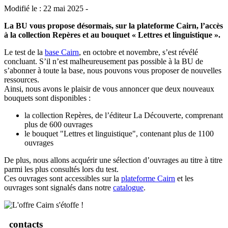
Modifié le : 22 mai 2025 -
La BU vous propose désormais, sur la plateforme Cairn, l’accès
à la collection Repères et au bouquet « Lettres et linguistique ».
Le test de la
base Cairn
, en octobre et novembre, s’est révélé
concluant. S’il n’est malheureusement pas possible à la BU de
s’abonner à toute la base, nous pouvons vous proposer de nouvelles
ressources.
Ainsi, nous avons le plaisir de vous annoncer que deux nouveaux
bouquets sont disponibles :
la collection Repères, de l’éditeur La Découverte, comprenant
plus de 600 ouvrages
le bouquet "Lettres et linguistique", contenant plus de 1100
ouvrages
De plus, nous allons acquérir une sélection d’ouvrages au titre à titre
parmi les plus consultés lors du test.
Ces ouvrages sont accessibles sur la
plateforme Cairn
et les
ouvrages sont signalés dans notre
catalogue
.
contacts