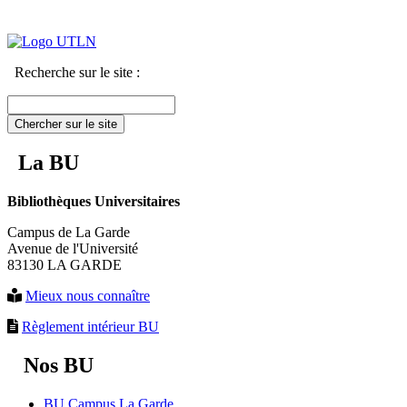
Recherche sur le site :
Chercher sur le site
La BU
Bibliothèques Universitaires
Campus de La Garde
Avenue de l'Université
83130 LA GARDE
Mieux nous connaître
Règlement intérieur BU
Nos BU
BU Campus La Garde