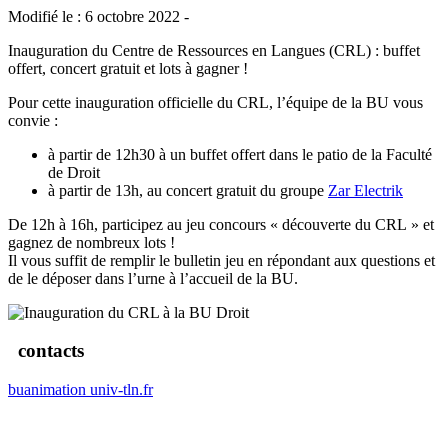
Modifié le : 6 octobre 2022 -
Inauguration du Centre de Ressources en Langues (CRL) : buffet
offert, concert gratuit et lots à gagner !
Pour cette inauguration officielle du CRL, l’équipe de la BU vous
convie :
à partir de 12h30 à un buffet offert dans le patio de la Faculté
de Droit
à partir de 13h, au concert gratuit du groupe
Zar Electrik
De 12h à 16h, participez au jeu concours « découverte du CRL » et
gagnez de nombreux lots !
Il vous suffit de remplir le bulletin jeu en répondant aux questions et
de le déposer dans l’urne à l’accueil de la BU.
contacts
buanimation
univ-tln.fr