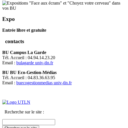
Expo
Entrée libre et gratuite
contacts
BU Campus La Garde
Tél. Accueil : 04.94.14.23.20
Email :
bulagarde
univ-tln.fr
BU BU Eco-Gestion-Médias
Tél. Accueil : 04.83.36.63.95
Email :
buecogestionmedias
univ-tln.fr
Recherche sur le site :