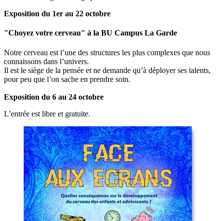
Exposition du 1er au 22 octobre
"Choyez votre cerveau" à la BU Campus La Garde
Notre cerveau est l’une des structures les plus complexes que nous
connaissons dans l’univers.
Il est le siège de la pensée et ne demande qu’à déployer ses talents,
pour peu que l’on sache en prendre soin.
Exposition du 6 au 24 octobre
L’entrée est libre et gratuite.