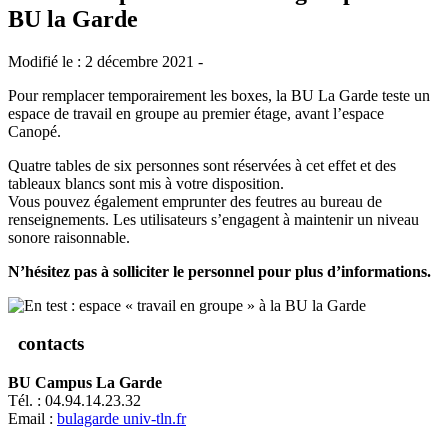
BU la Garde
Modifié le : 2 décembre 2021 -
Pour remplacer temporairement les boxes, la BU La Garde teste un
espace de travail en groupe au premier étage, avant l’espace
Canopé.
Quatre tables de six personnes sont réservées à cet effet et des
tableaux blancs sont mis à votre disposition.
Vous pouvez également emprunter des feutres au bureau de
renseignements. Les utilisateurs s’engagent à maintenir un niveau
sonore raisonnable.
N’hésitez pas à solliciter le personnel pour plus d’informations.
contacts
BU Campus La Garde
Tél. : 04.94.14.23.32
Email :
bulagarde
univ-tln.fr