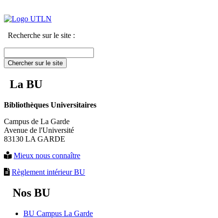
Recherche sur le site :
Chercher sur le site
La BU
Bibliothèques Universitaires
Campus de La Garde
Avenue de l'Université
83130 LA GARDE
Mieux nous connaître
Règlement intérieur BU
Nos BU
BU Campus La Garde