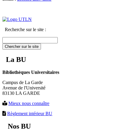
Recherche sur le site :
Chercher sur le site
La BU
Bibliothèques Universitaires
Campus de La Garde
Avenue de l'Université
83130 LA GARDE
Mieux nous connaître
Règlement intérieur BU
Nos BU