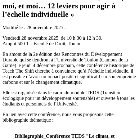
moi, et moi… 12 leviers pour agir à
l’échelle individuelle »
Modifié le : 28 novembre 2025 -
Vendredi 28 novembre 2025, de 10 h 30 à 12 h 30.
Amphi 500.1 – Faculté de Droit, Toulon
En amont de la 2e édition des Rencontres du Développement
Durable qui se tiendront à l‘Université de Toulon (Campus de la
Garde) le jeudi 4 décembre prochain, cette conférence historique de
Teach The Shift cherche à convaincre qu’à l’échelle individuelle, il
est possible d’avoir un impact positif et significatif sur son empreinte
carbone et sur le changement climatique.
Elle est organisée dans le cadre du module TEDS (Transition
écologique pour un développement soutenable) et ouverte à tous les
étudiants et personnels de l’Université.
En lien avec cette conférence, nous vous proposons cette
bibliographie thématique :
Bibliographie_Conférence TEDS "Le climat, et