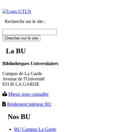
Recherche sur le site :
Chercher sur le site
La BU
Bibliothèques Universitaires
Campus de La Garde
Avenue de l'Université
83130 LA GARDE
Mieux nous connaître
Règlement intérieur BU
Nos BU
BU Campus La Garde