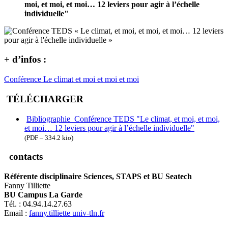
moi, et moi, et moi… 12 leviers pour agir à l’échelle
individuelle"
+ d’infos :
Conférence Le climat et moi et moi et moi
TÉLÉCHARGER
Bibliographie_Conférence TEDS "Le climat, et moi, et moi,
et moi… 12 leviers pour agir à l’échelle individuelle"
(PDF – 334.2 kio)
contacts
Référente disciplinaire Sciences, STAPS et BU Seatech
Fanny Tilliette
BU Campus La Garde
Tél. : 04.94.14.27.63
Email :
fanny.tilliette
univ-tln.fr