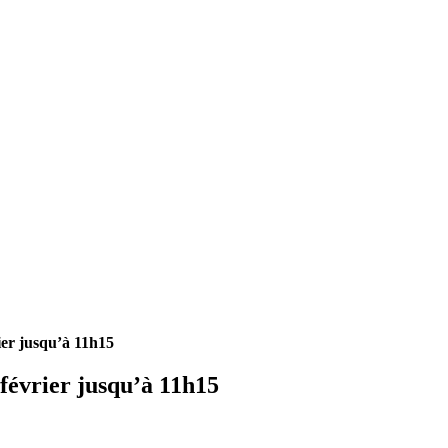
er jusqu’à 11h15
février jusqu’à 11h15