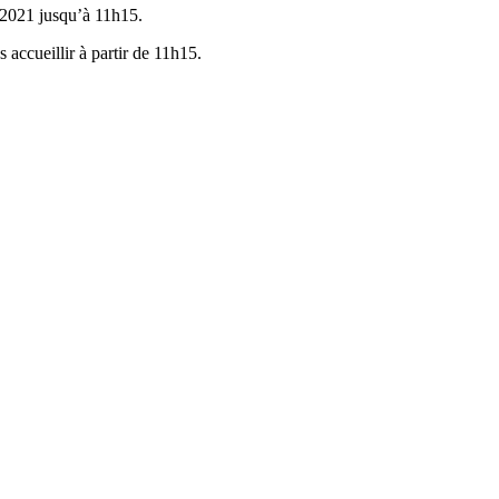
 2021 jusqu’à 11h15.
accueillir à partir de 11h15.