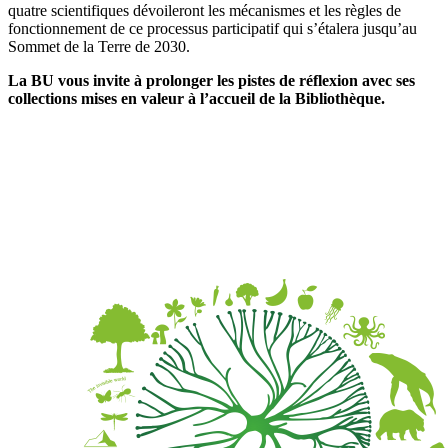
quatre scientifiques dévoileront les mécanismes et les règles de
fonctionnement de ce processus participatif qui s’étalera jusqu’au
Sommet de la Terre de 2030.
La BU vous invite à prolonger les pistes de réflexion avec ses
collections mises en valeur à l’accueil de la Bibliothèque.