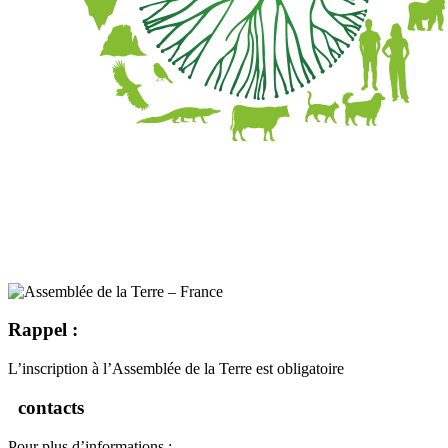
Rappel :
L’inscription à l’Assemblée de la Terre est obligatoire
contacts
Pour plus d’informations :