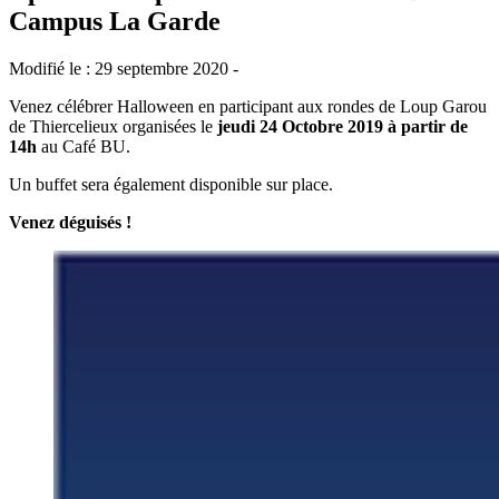
Campus La Garde
Modifié le : 29 septembre 2020 -
Venez célébrer Halloween en participant aux rondes de Loup Garou
de Thiercelieux organisées le
jeudi 24 Octobre 2019 à partir de
14h
au Café BU.
Un buffet sera également disponible sur place.
Venez déguisés !