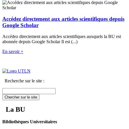
Accédez directement aux articles scientifiques depuis
Google Scholar
Accédez directement aux articles scientifiques auxquels la BU est
abonnée depuis Google Scholar Il est (...)
En savoir +
Recherche sur le site :
Chercher sur le site
La BU
Bibliothèques Universitaires