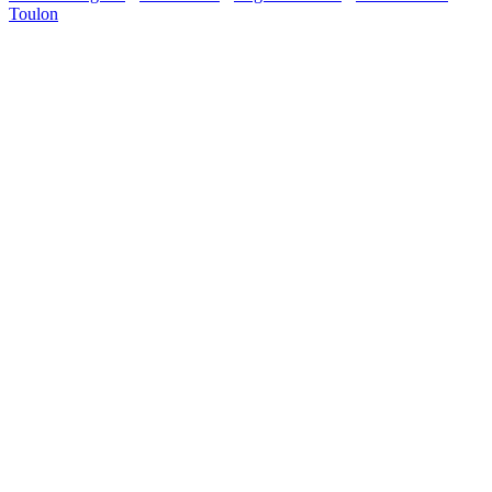
Toulon