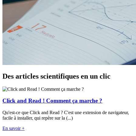
Des articles scientifiques en un clic
Click and Read ! Comment ça marche ?
Qu'est-ce que Click and Read ? C'est une extension de navigateur,
facile à installer, qui repère sur la (...)
En savoir +