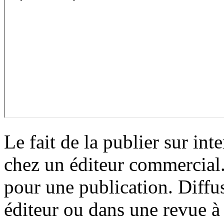
Le fait de la publier sur in
chez un éditeur commercial. 
pour une publication. Diffus
éditeur ou dans une revue à