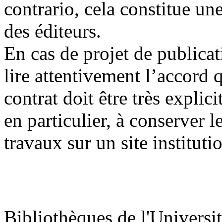
contrario, cela constitue une
des éditeurs.
En cas de projet de public
lire attentivement l’accord 
contrat doit être très explici
en particulier, à conserver l
travaux sur un site instituti
Bibliothèques de l'Universi