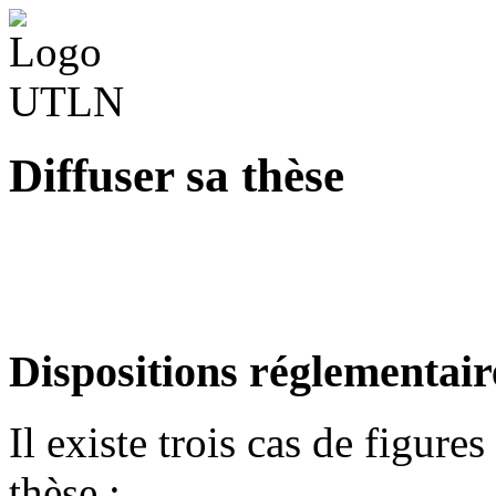
Diffuser sa thèse
Dispositions réglementair
Il existe trois cas de figure
thèse :