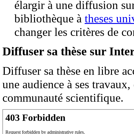
élargir à une diffusion su
bibliothèque à
theses
univ
changer les critères de co
Diffuser sa thèse sur Inte
Diffuser sa thèse en libre ac
une audience à ses travaux, e
communauté scientifique.