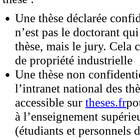
Une thèse déclarée confide
n’est pas le doctorant qui
thèse, mais le jury. Cela
de propriété industrielle
Une thèse non confidentie
l’intranet national des thè
accessible sur
theses.fr
po
à l’enseignement supérieu
(étudiants et personnels d