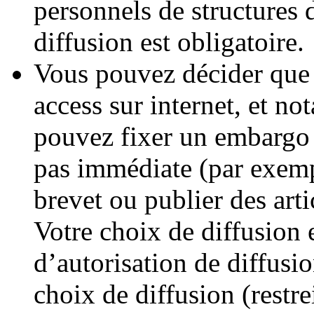
personnels de structures d
diffusion est obligatoire.
Vous pouvez décider que v
access sur internet, et n
pouvez fixer un embargo a
pas immédiate (par exemp
brevet ou publier des arti
Votre choix de diffusion 
d’autorisation de diffusi
choix de diffusion (restre