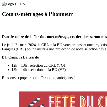
Courts-métrages à l’honneur
Dans le cadre de la fête du court-métrage, ces derniers seront m
Le jeudi 21 mars 2024, le CRL et la BU vous proposent une projectio
Langues (CRL) pour assister à une projection de notre sélection dès 1
BU Campus La Garde
12h – 13h : sélection du CRL (VO)
13h – 14h : sélection de la BU (VF)
Boissons et popcorns et offerts aux participants !