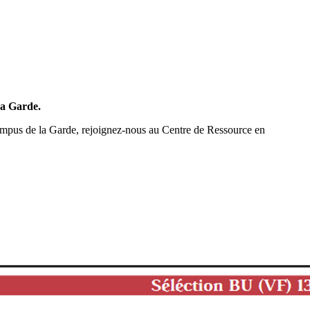
La Garde.
ampus de la Garde, rejoignez-nous au Centre de Ressource en