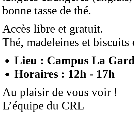
bonne tasse de thé.
Accès libre et gratuit.
Thé, madeleines et biscuits o
Lieu : Campus La Garde
Horaires : 12h - 17h
Au plaisir de vous voir !
L’équipe du CRL